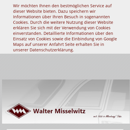
Wir möchten Ihnen den bestmöglichen Service auf
dieser Website bieten. Dazu speichern wir
Informationen über Ihren Besuch in sogenannten
Cookies. Durch die weitere Nutzung dieser Website
erklären Sie sich mit der Verwendung von Cookies
einverstanden. Detaillierte Informationen über den
Einsatz von Cookies sowie die Einbindung von Google
Maps auf unserer Anfahrt Seite erhalten Sie in
unserer
Datenschutzerklärung
.