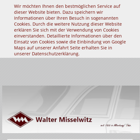
Wir möchten Ihnen den bestmöglichen Service auf
dieser Website bieten. Dazu speichern wir
Informationen über Ihren Besuch in sogenannten
Cookies. Durch die weitere Nutzung dieser Website
erklären Sie sich mit der Verwendung von Cookies
einverstanden. Detaillierte Informationen über den
Einsatz von Cookies sowie die Einbindung von Google
Maps auf unserer Anfahrt Seite erhalten Sie in
unserer
Datenschutzerklärung
.