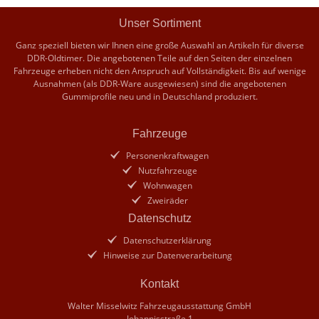
Unser Sortiment
Ganz speziell bieten wir Ihnen eine große Auswahl an Artikeln für diverse
DDR-Oldtimer. Die angebotenen Teile auf den Seiten der einzelnen
Fahrzeuge erheben nicht den Anspruch auf Vollständigkeit. Bis auf wenige
Ausnahmen (als DDR-Ware ausgewiesen) sind die angebotenen
Gummiprofile neu und in Deutschland produziert.
Fahrzeuge
Personenkraftwagen
Nutzfahrzeuge
Wohnwagen
Zweiräder
Datenschutz
Datenschutzerklärung
Hinweise zur Datenverarbeitung
Kontakt
Walter Misselwitz Fahrzeugausstattung GmbH
Johannisstraße 1