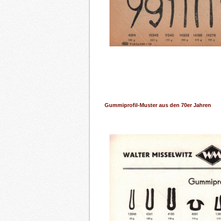
Gummiprofil-Muster aus den 70er Jahren