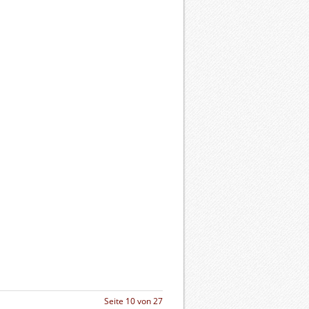
Seite 10 von 27