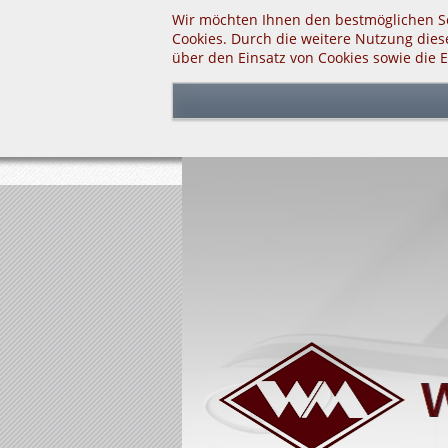
Wir möchten Ihnen den bestmöglichen Se
Cookies. Durch die weitere Nutzung dies
über den Einsatz von Cookies sowie die 