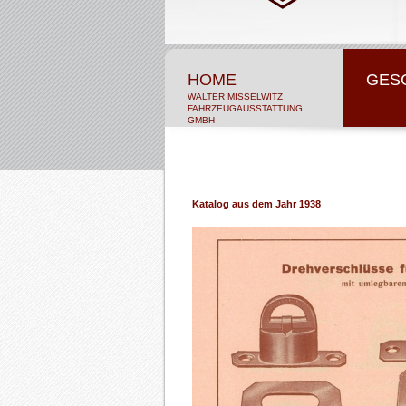
HOME
GES
WALTER MISSELWITZ
FAHRZEUGAUSSTATTUNG
GMBH
Katalog aus dem Jahr 1938