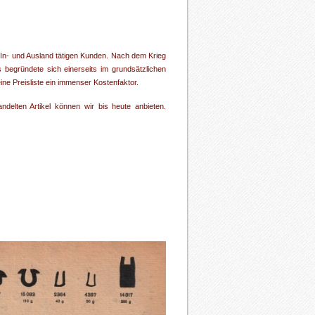
 In- und Ausland tätigen Kunden. Nach dem Krieg
begründete sich einerseits im grundsätzlichen
ne Preisliste ein immenser Kostenfaktor.
delten Artikel können wir bis heute anbieten.