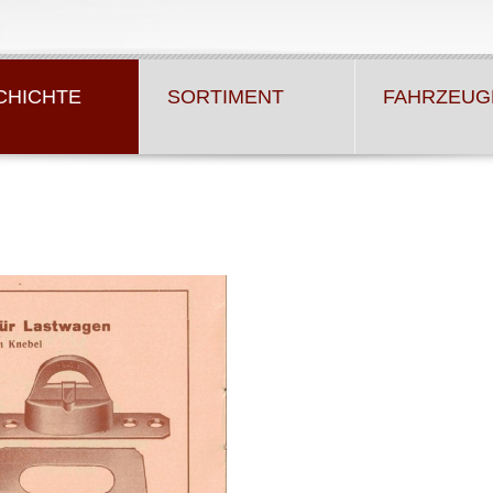
CHICHTE
SORTIMENT
FAHRZEUG