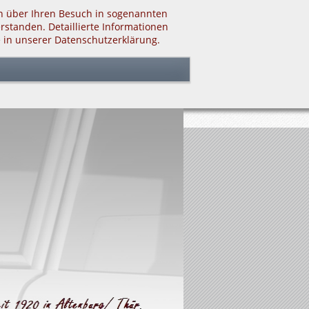
en über Ihren Besuch in sogenannten
rstanden. Detaillierte Informationen
e in unserer
Datenschutzerklärung
.