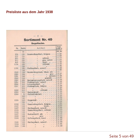
Preisliste aus dem Jahr 1938 
Seite 5 von 49