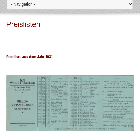
Preislisten
Preisliste aus dem Jahr 1931