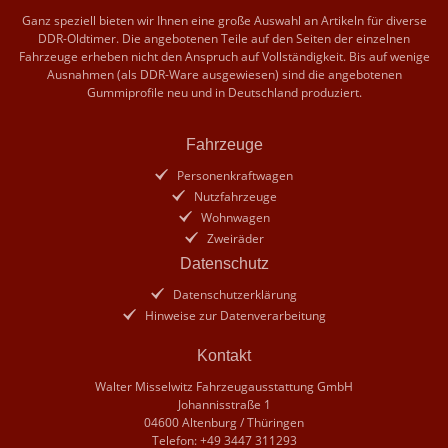
Ganz speziell bieten wir Ihnen eine große Auswahl an Artikeln für diverse
DDR-Oldtimer. Die angebotenen Teile auf den Seiten der einzelnen
Fahrzeuge erheben nicht den Anspruch auf Vollständigkeit. Bis auf wenige
Ausnahmen (als DDR-Ware ausgewiesen) sind die angebotenen
Gummiprofile neu und in Deutschland produziert.
Fahrzeuge
Personenkraftwagen
Nutzfahrzeuge
Wohnwagen
Zweiräder
Datenschutz
Datenschutzerklärung
Hinweise zur Datenverarbeitung
Kontakt
Walter Misselwitz Fahrzeugausstattung GmbH
Johannisstraße 1
04600 Altenburg / Thüringen
Telefon: +49 3447 311293