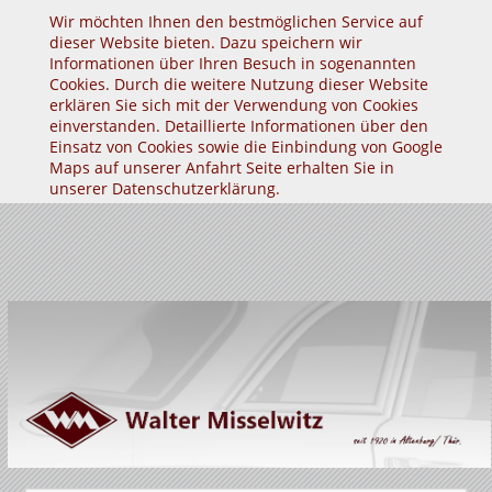
Wir möchten Ihnen den bestmöglichen Service auf
dieser Website bieten. Dazu speichern wir
Informationen über Ihren Besuch in sogenannten
Cookies. Durch die weitere Nutzung dieser Website
erklären Sie sich mit der Verwendung von Cookies
einverstanden. Detaillierte Informationen über den
Einsatz von Cookies sowie die Einbindung von Google
Maps auf unserer Anfahrt Seite erhalten Sie in
unserer
Datenschutzerklärung
.